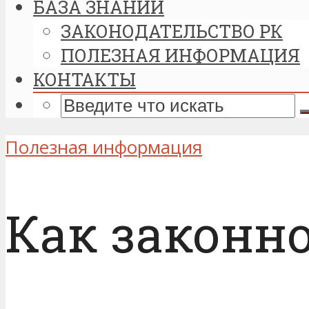
БАЗА ЗНАНИЙ
ЗАКОНОДАТЕЛЬСТВО РК
ПОЛЕЗНАЯ ИНФОРМАЦИЯ
КОНТАКТЫ
Полезная информация
Как законн