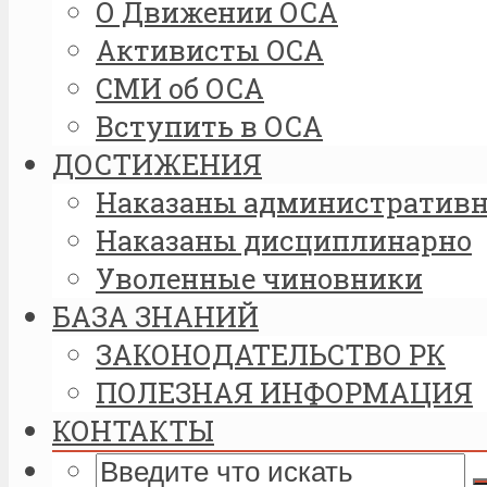
О Движении ОСА
Активисты OCA
СМИ об ОСА
Вступить в ОСА
ДОСТИЖЕНИЯ
Наказаны административ
Наказаны дисциплинарно
Уволенные чиновники
БАЗА ЗНАНИЙ
ЗАКОНОДАТЕЛЬСТВО РК
ПОЛЕЗНАЯ ИНФОРМАЦИЯ
КОНТАКТЫ