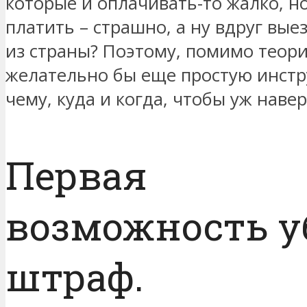
которые и оплачивать-то жалко, но
платить – страшно, а ну вдруг вые
из страны? Поэтому, помимо теори
желательно бы еще простую инстр
чему, куда и когда, чтобы уж навер
Первая
возможность у
штраф.