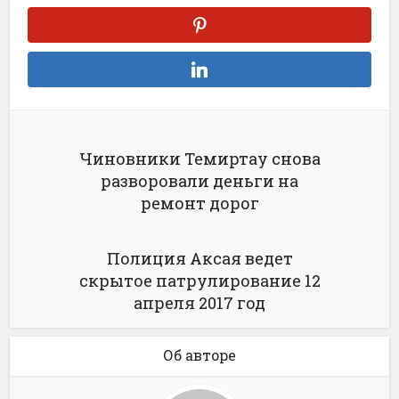
Чиновники Темиртау снова
разворовали деньги на
ремонт дорог
Полиция Аксая ведет
скрытое патрулирование 12
апреля 2017 год
Об авторе