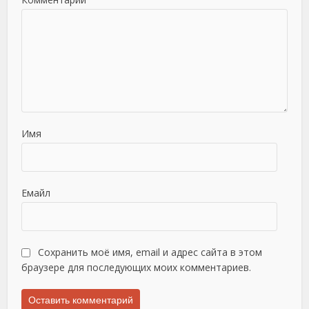
Имя
Емайл
Сохранить моё имя, email и адрес сайта в этом
браузере для последующих моих комментариев.