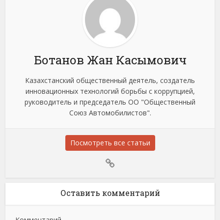
Ботанов Жан Касымович
Казахстанский общественный деятель, создатель
инновационных технологий борьбы с коррупцией,
руководитель и председатель ОО "Общественный
Союз Автомобилистов".
Посмотреть все статьи
Оставить комментарий
Комментарий