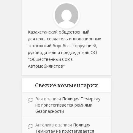
Казахстанский общественный
деятель, создатель инновационных
технологий борьбы с коррупцией,
руководитель и председатель ОО
"Общественный Союз
Автомобилистов".
Свежие комментарии
Эля
к записи
Полиция Темиртау
не пристегивается ремнями
безопасности
Ангелика
к записи
Полиция
Темиртау не пристегивается